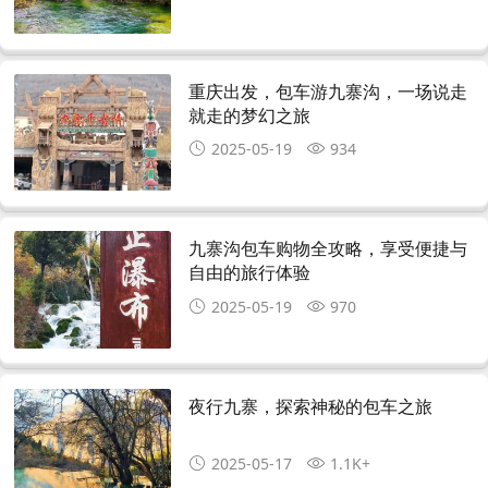
重庆出发，包车游九寨沟，一场说走
就走的梦幻之旅
2025-05-19
934
九寨沟包车购物全攻略，享受便捷与
自由的旅行体验
2025-05-19
970
夜行九寨，探索神秘的包车之旅
2025-05-17
1.1K+