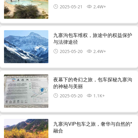
2025-05-21
2.4W+
九寨沟包车维权，旅途中的权益保护
与法律途径
2025-05-20
2.4W+
夜幕下的奇幻之旅，包车探秘九寨沟
的神秘与美丽
2025-05-20
1.1K+
九寨沟VIP包车之旅，奢华与自然的*
融合