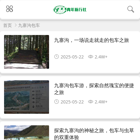
首页
九寨沟包车
九寨沟，一场说走就走的包车之旅
2025-05-22
2.4W+
九寨沟包车游，探索自然瑰宝的便捷
之旅
2025-05-22
2.4W+
探索九寨沟的神秘之旅，包车与虫草
的双重体验