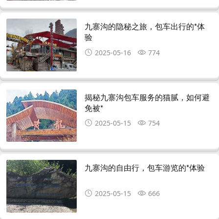
九寨沟的隐秘之旅，包车出行的*体
验
2025-05-16
774
揭秘九寨沟包车服务的猫腻，如何避
免被*
2025-05-15
754
九寨沟的自由行，包车游览的*体验
2025-05-15
666