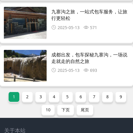
九寨沟之旅，一站式包车服务，让旅
行更轻松
2025-05-13
571
成都出发，包车探秘九寨沟，一场说
走就走的自然之旅
2025-05-13
693
1
2
3
4
5
6
7
8
9
10
下页
尾页
关于本站