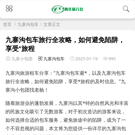
首页
九寨沟包车
文章正文
九寨沟包车旅行全攻略，如何避免陷阱，
享受*旅程
九寨小包团
九寨沟包车
2025-01-19
995
九寨沟旅游租车分享：“九寨沟包车避*，以及九寨沟包车
旅行全攻略，如何避免陷阱，享受*旅程的及时信息。”九
寨沟小包团找老杨！
随着旅游业的蓬勃发展，九寨沟以其*特的自然风光和丰富
的民族文化吸引了无数游客，对于初次造访的游客来说，
如何选择合适的包车服务，避免旅途中的陷阱，成为了一
个不容忽视的问题，本文将为您提供一份详尽的九寨沟包