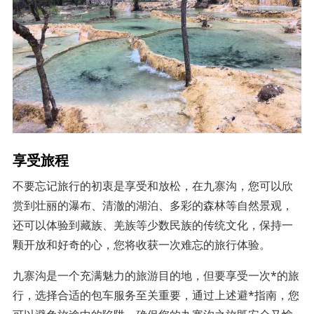
享受旅程
不要忘记旅行的初衷是享受和放松，在九寨沟，您可以欣
赏到壮丽的瀑布、清澈的湖泊、多彩的森林等自然景观，
还可以体验到藏族、羌族等少数民族的传统文化，保持一
颗开放和好奇的心，您将收获一次难忘的旅行体验。
九寨沟是一个充满魅力的旅游目的地，但要享受一次*的旅
行，选择合适的包车服务至关重要，通过上述避*指南，您