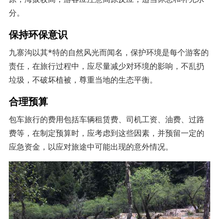
分。
保持环保意识
九寨沟以其*特的自然风光而闻名，保护环境是每个游客的
责任，在旅行过程中，应尽量减少对环境的影响，不乱扔
垃圾，不破坏植被，尊重当地的生态平衡。
合理预算
包车旅行的费用包括车辆租赁费、司机工资、油费、过路
费等，在制定预算时，应考虑到这些因素，并预留一定的
应急资金，以应对旅途中可能出现的意外情况。