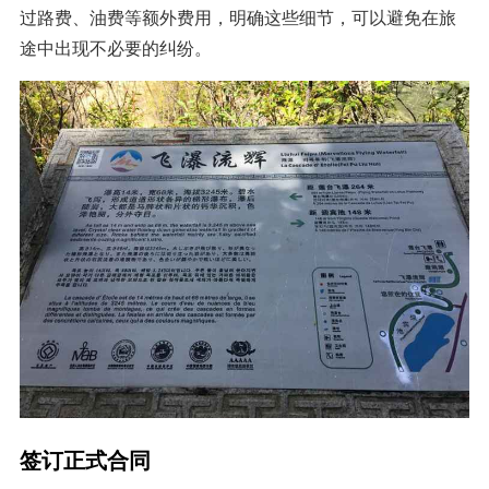
过路费、油费等额外费用，明确这些细节，可以避免在旅
途中出现不必要的纠纷。
签订正式合同