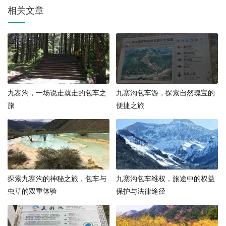
相关文章
九寨沟，一场说走就走的包车之
九寨沟包车游，探索自然瑰宝的
旅
便捷之旅
探索九寨沟的神秘之旅，包车与
九寨沟包车维权，旅途中的权益
虫草的双重体验
保护与法律途径