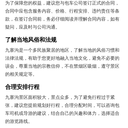
为了保障您的权益，建议您与包车公司签订正式的合同，
合同中应包含服务内容、价格、行程安排、违约责任等条
款，在签订合同前，务必仔细阅读并理解合同内容，如有
疑问，应及时与公司沟通。
了解当地风俗和法规
九寨沟是一个多民族聚居的地区，了解当地的风俗习惯和
法律法规，有助于您更好地融入当地文化，避免不必要的
误会，尊重当地的宗教信仰，不在禁烟区吸烟，遵守景区
的相关规定等。
合理安排行程
九寨沟景区面积较大，景点众多，为了避免行程过于紧
张，建议您提前规划好行程，合理分配时间，可以咨询包
车司机或导游的建议，结合自己的兴趣和体力，选择适合
的游览路线。