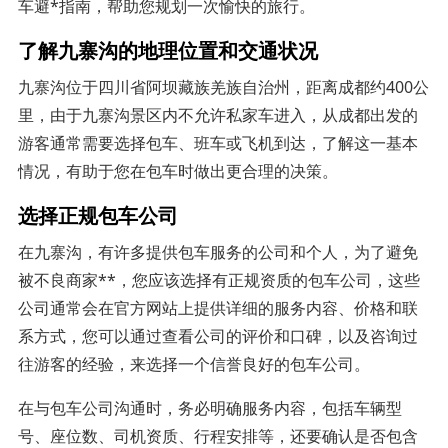
车避*指南，帮助您规划一次愉快的旅行。
了解九寨沟的地理位置和交通状况
九寨沟位于四川省阿坝藏族羌族自治州，距离成都约400公
里，由于九寨沟景区内不允许私家车进入，从成都出发的
游客通常需要选择包车、班车或飞机到达，了解这一基本
情况，有助于您在包车时做出更合理的决策。
选择正规包车公司
在九寨沟，有许多提供包车服务的公司和个人，为了避免
被不良商家**，您应该选择有正规资质的包车公司，这些
公司通常会在官方网站上提供详细的服务内容、价格和联
系方式，您可以通过查看公司的评价和口碑，以及咨询过
往游客的经验，来选择一个信誉良好的包车公司。
在与包车公司沟通时，务必明确服务内容，包括车辆型
号、座位数、司机资质、行程安排等，还要确认是否包含