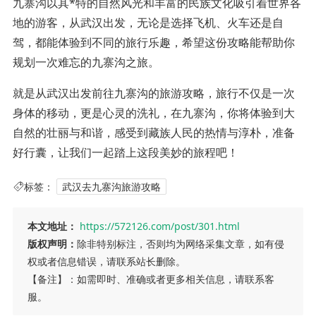
九寨沟以其*特的自然风光和丰富的民族文化吸引着世界各
地的游客，从武汉出发，无论是选择飞机、火车还是自
驾，都能体验到不同的旅行乐趣，希望这份攻略能帮助你
规划一次难忘的九寨沟之旅。
就是从武汉出发前往九寨沟的旅游攻略，旅行不仅是一次
身体的移动，更是心灵的洗礼，在九寨沟，你将体验到大
自然的壮丽与和谐，感受到藏族人民的热情与淳朴，准备
好行囊，让我们一起踏上这段美妙的旅程吧！
标签：
武汉去九寨沟旅游攻略
本文地址：
https://572126.com/post/301.html
版权声明：
除非特别标注，否则均为网络采集文章，如有侵
权或者信息错误，请联系站长删除。
【备注】：如需即时、准确或者更多相关信息，请联系客
服。