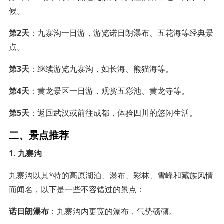
候。
第2天
：九寨沟一日游，游览诺日朗瀑布、五花海等经典景
点。
第3天
：继续游览九寨沟，如长海、熊猫海等。
第4天
：黄龙景区一日游，观赏五彩池、黄龙寺等。
第5天
：返回武汉或前往成都，体验四川的悠闲生活。
二、景点推荐
1. 九寨沟
九寨沟以其*特的高原湖泊、瀑布、彩林、雪峰和藏族风情
而闻名，以下是一些不容错过的景点：
诺日朗瀑布
：九寨沟内更宽的瀑布，气势磅礴。