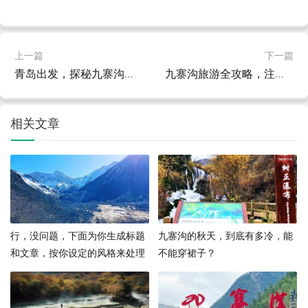
上一篇
下一篇
青岛出发，探秘九寨沟，一场视觉与心灵的盛宴
九寨沟旅游全攻略，注意事项与必备指南
相关文章
行，没问题，下面为你生成标题
九寨沟的秋天，到底有多冷，能
和文章，按你设定的风格来处理
不能穿裙子？