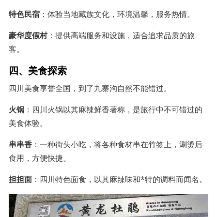
特色民宿
：体验当地藏族文化，环境温馨，服务热情。
豪华度假村
：提供高端服务和设施，适合追求品质的旅
客。
四、美食探索
四川美食享誉全国，到了九寨沟自然不能错过。
火锅
：四川火锅以其麻辣鲜香著称，是旅行中不可错过的
美食体验。
串串香
：一种街头小吃，将各种食材串在竹签上，涮烫后
食用，方便快捷。
担担面
：四川特色面食，以其麻辣味和*特的调料而闻名。