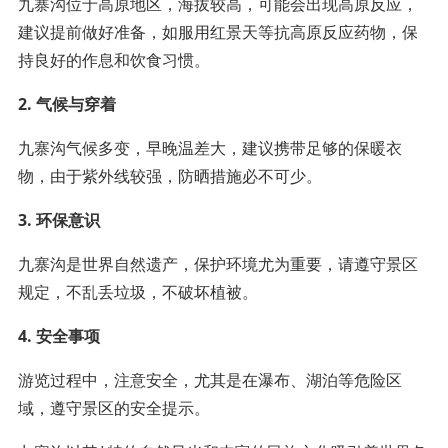
九寨沟位于高原地区，海拔较高，可能会出现高原反应，
建议提前做好准备，如服用红景天等抗高原反应药物，保
持良好的作息和饮食习惯。
2. 气候与穿着
九寨沟气候多变，早晚温差大，建议携带足够的保暖衣
物，由于紫外线较强，防晒措施必不可少。
3. 环保意识
九寨沟是世界自然遗产，保护环境尤为重要，请遵守景区
规定，不乱丢垃圾，不破坏植被。
4. 安全事项
游览过程中，注意安全，尤其是在瀑布、湖泊等危险区
域，遵守景区的安全提示。