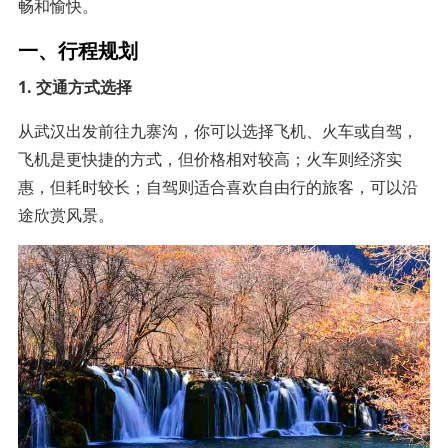
畅和愉快。
一、行程规划
1. 交通方式选择
从武汉出发前往九寨沟，你可以选择飞机、火车或自驾，
飞机是更快捷的方式，但价格相对较高；火车则经济实
惠，但耗时较长；自驾则适合喜欢自由行的旅客，可以沿
途欣赏风景。