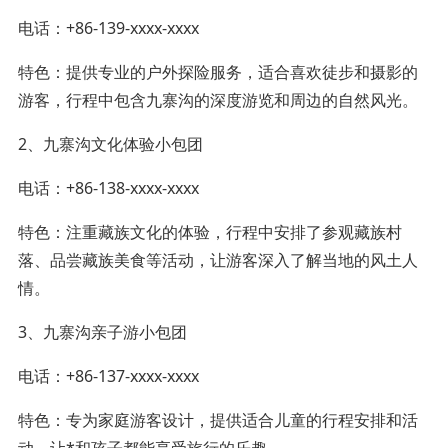
电话：+86-139-xxxx-xxxx
特色：提供专业的户外探险服务，适合喜欢徒步和摄影的
游客，行程中包含九寨沟的深度游览和周边的自然风光。
2、九寨沟文化体验小包团
电话：+86-138-xxxx-xxxx
特色：注重藏族文化的体验，行程中安排了参观藏族村
落、品尝藏族美食等活动，让游客深入了解当地的风土人
情。
3、九寨沟亲子游小包团
电话：+86-137-xxxx-xxxx
特色：专为家庭游客设计，提供适合儿童的行程安排和活
动，让*和孩子都能享受旅行的乐趣。