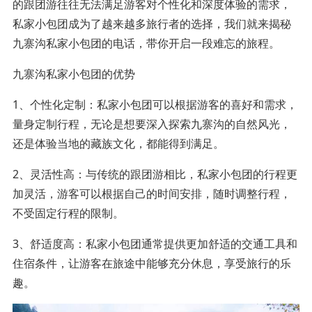
的跟团游往往无法满足游客对个性化和深度体验的需求，
私家小包团成为了越来越多旅行者的选择，我们就来揭秘
九寨沟私家小包团的电话，带你开启一段难忘的旅程。
九寨沟私家小包团的优势
1、个性化定制：私家小包团可以根据游客的喜好和需求，
量身定制行程，无论是想要深入探索九寨沟的自然风光，
还是体验当地的藏族文化，都能得到满足。
2、灵活性高：与传统的跟团游相比，私家小包团的行程更
加灵活，游客可以根据自己的时间安排，随时调整行程，
不受固定行程的限制。
3、舒适度高：私家小包团通常提供更加舒适的交通工具和
住宿条件，让游客在旅途中能够充分休息，享受旅行的乐
趣。