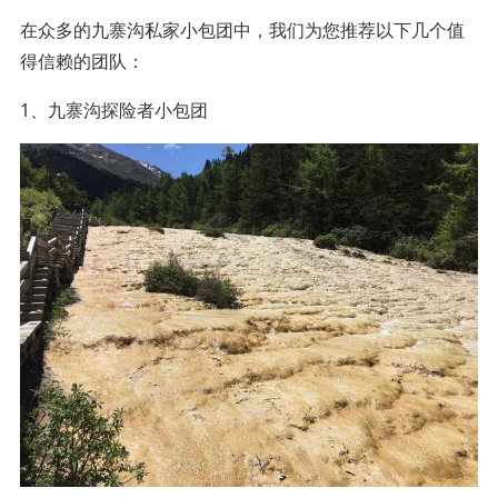
在众多的九寨沟私家小包团中，我们为您推荐以下几个值
得信赖的团队：
1、九寨沟探险者小包团