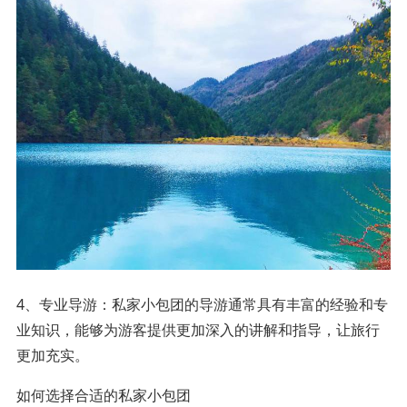
4、专业导游：私家小包团的导游通常具有丰富的经验和专
业知识，能够为游客提供更加深入的讲解和指导，让旅行
更加充实。
如何选择合适的私家小包团