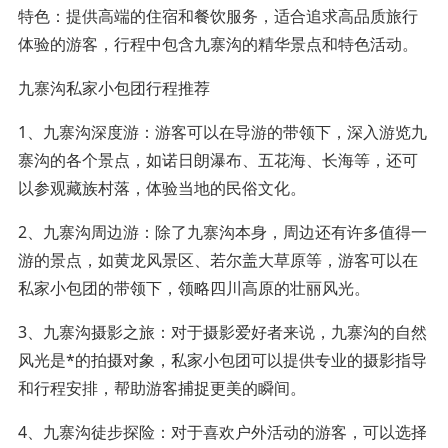
特色：提供高端的住宿和餐饮服务，适合追求高品质旅行
体验的游客，行程中包含九寨沟的精华景点和特色活动。
九寨沟私家小包团行程推荐
1、九寨沟深度游：游客可以在导游的带领下，深入游览九
寨沟的各个景点，如诺日朗瀑布、五花海、长海等，还可
以参观藏族村落，体验当地的民俗文化。
2、九寨沟周边游：除了九寨沟本身，周边还有许多值得一
游的景点，如黄龙风景区、若尔盖大草原等，游客可以在
私家小包团的带领下，领略四川高原的壮丽风光。
3、九寨沟摄影之旅：对于摄影爱好者来说，九寨沟的自然
风光是*的拍摄对象，私家小包团可以提供专业的摄影指导
和行程安排，帮助游客捕捉更美的瞬间。
4、九寨沟徒步探险：对于喜欢户外活动的游客，可以选择