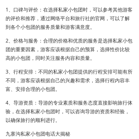
1、口碑与评价：在选择私家小包团时，可以参考其他游客
的评价和推荐，通过网络平台和旅行社的官网，可以了解
到各个小包团的服务质量和游客满意度。
2、价格与服务：合理的价格和优质的服务是选择私家小包
团的重要因素，游客应该根据自己的预算，选择性价比较
高的小包团，同时关注服务内容和质量。
3、行程安排：不同的私家小包团提供的行程安排可能有所
不同，游客应该根据自己的兴趣和需求，选择行程内容丰
富、安排合理的小包团。
4、导游资质：导游的专业素质和服务态度直接影响旅行体
验，在选择私家小包团时，可以咨询导游的资质和经验，
以确保旅行的顺利进行。
九寨沟私家小包团电话大揭秘