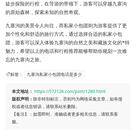
徒步探险的行程，在导游的带领下，游客可以穿越九寨沟
的原始森林，探索未知的自然奇观。
九寨沟的美景令人向往，而私家小包团则为游客提供了更
加个性化和舒适的旅行方式，通过选择合适的私家小包
团，游客可以深入体验九寨沟的自然之美和藏族文化的*特
魅力，希望以上的电话和行程推荐能够帮助你规划一次难
忘的九寨沟之旅。
标签：
九寨沟私家小包团电话是多少
本文地址：
https://572126.com/post/1280.html
版权声明：
除非特别标注，否则均为网络采集文章，如有侵
权或者信息错误，请联系站长删除。
【备注】：如需即时、准确或者更多相关信息，请联系客
服。