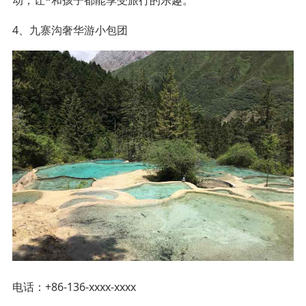
4、九寨沟奢华游小包团
电话：+86-136-xxxx-xxxx