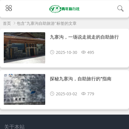
首页
包含"九寨沟自助旅游"标签的文章
九寨沟，一场说走就走的自助旅行
2025-10-30
495
探秘九寨沟，自助旅行的*指南
2025-03-02
779
关于本站