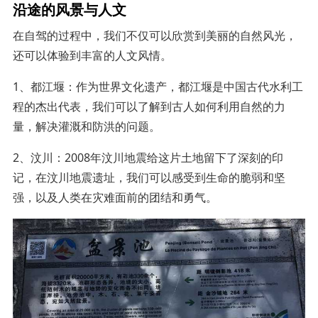
沿途的风景与人文
在自驾的过程中，我们不仅可以欣赏到美丽的自然风光，
还可以体验到丰富的人文风情。
1、都江堰：作为世界文化遗产，都江堰是中国古代水利工
程的杰出代表，我们可以了解到古人如何利用自然的力
量，解决灌溉和防洪的问题。
2、汶川：2008年汶川地震给这片土地留下了深刻的印
记，在汶川地震遗址，我们可以感受到生命的脆弱和坚
强，以及人类在灾难面前的团结和勇气。