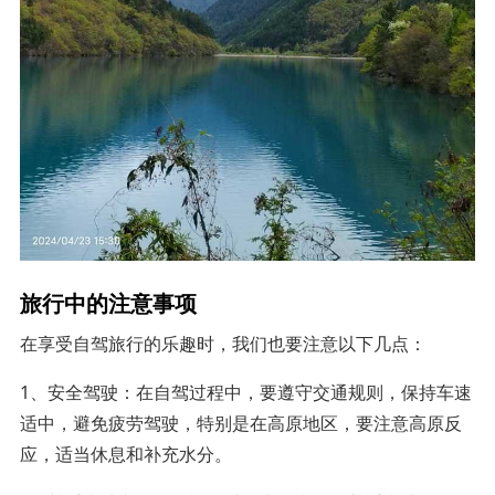
旅行中的注意事项
在享受自驾旅行的乐趣时，我们也要注意以下几点：
1、安全驾驶：在自驾过程中，要遵守交通规则，保持车速
适中，避免疲劳驾驶，特别是在高原地区，要注意高原反
应，适当休息和补充水分。