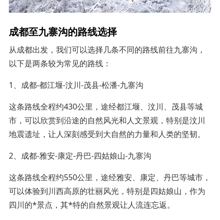
成都至九寨沟的路线选择
从成都出发，我们可以选择几条不同的路线前往九寨沟，
以下是两条较为常见的路线：
1、成都-都江堰-汶川-茂县-松潘-九寨沟
这条路线全程约430公里，途经都江堰、汶川、茂县等城
市，可以欣赏到沿途的自然风光和人文景观，特别是汶川
地震遗址，让人深刻感受到大自然的力量和人类的坚韧。
2、成都-雅安-康定-丹巴-四姑娘山-九寨沟
这条路线全程约550公里，途经雅安、康定、丹巴等城市，
可以体验到川西高原的壮丽风光，特别是四姑娘山，作为
四川的*景点，其*特的自然景观让人流连忘返。