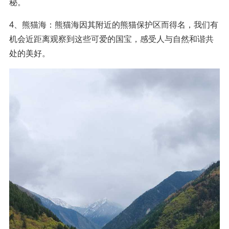
秘。
4、熊猫海：熊猫海因其附近的熊猫保护区而得名，我们有
机会近距离观察到这些可爱的国宝，感受人与自然和谐共
处的美好。