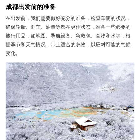
成都出发前的准备
在出发前，我们需要做好充分的准备，检查车辆的状况，
确保轮胎、刹车、油量等都在更佳状态，准备一些必要的
旅行用品，如地图、导航设备、急救包、食物和水等，根
据季节和天气情况，带上适合的衣物，以应对可能的气候
变化。