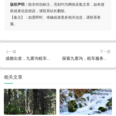
版权声明：
除非特别标注，否则均为网络采集文章，如有侵
权或者信息错误，请联系站长删除。
【备注】：如需即时、准确或者更多相关信息，请联系客
服。
上一篇
下一篇
成都出发，九寨沟租车自驾游全攻略
探索九寨沟，租车服务全攻略
相关文章