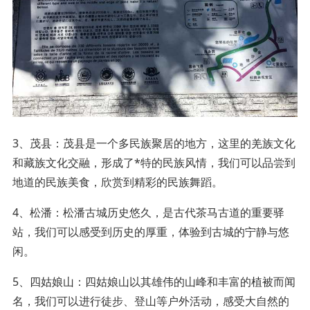
3、茂县：茂县是一个多民族聚居的地方，这里的羌族文化
和藏族文化交融，形成了*特的民族风情，我们可以品尝到
地道的民族美食，欣赏到精彩的民族舞蹈。
4、松潘：松潘古城历史悠久，是古代茶马古道的重要驿
站，我们可以感受到历史的厚重，体验到古城的宁静与悠
闲。
5、四姑娘山：四姑娘山以其雄伟的山峰和丰富的植被而闻
名，我们可以进行徒步、登山等户外活动，感受大自然的