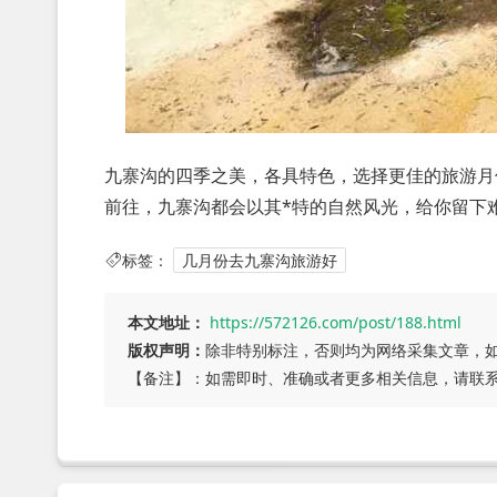
九寨沟的四季之美，各具特色，选择更佳的旅游月
前往，九寨沟都会以其*特的自然风光，给你留下
标签：
几月份去九寨沟旅游好
本文地址：
https://572126.com/post/188.html
版权声明：
除非特别标注，否则均为网络采集文章，
【备注】：如需即时、准确或者更多相关信息，请联