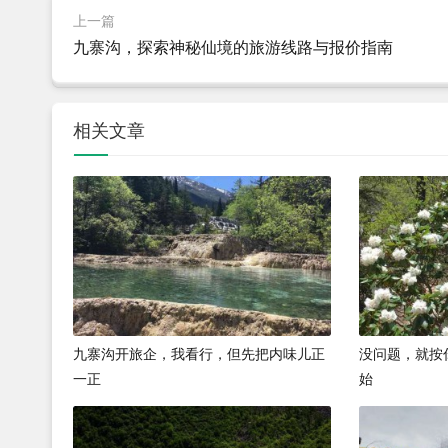
上一篇
九寨沟，探索神秘仙境的旅游线路与报价指南
相关文章
九寨沟开旅企，我看行，但先把内味儿正
没问题，就按
一正
始