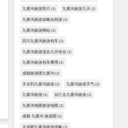
九寨沟旅游照片
九寨沟旅游几天
(2)
(2)
九寨沟旅游攻略自助游
(2)
九寨沟旅游网站
(2)
四川九寨沟旅游包车
(2)
九寨沟旅游适合几月份去
(2)
九寨沟旅游包车费用
(2)
成都旅游团九寨沟
(2)
天水到九寨沟旅游
九寨沟旅游天气
(2)
(2)
九寨沟旅游
自己去九寨沟旅游
(2)
(2)
九寨沟地图旅游地图
(2)
成都 九寨沟 旅游团
(2)
去成都九寨沟旅游攻略
(2)