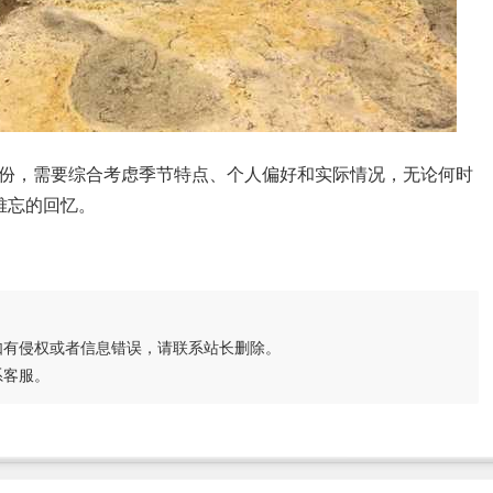
份，需要综合考虑季节特点、个人偏好和实际情况，无论何时
难忘的回忆。
如有侵权或者信息错误，请联系站长删除。
系客服。