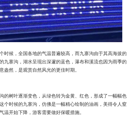
个时候，全国各地的气温普遍较高，而九寨沟由于其高海拔的
的九寨沟，湖水呈现出深邃的蓝色，瀑布和溪流也因为雨季的
意盎然，是观赏自然风光的更佳时期。
沟的树叶逐渐变色，从绿色转为金黄、红色，形成了一幅幅色
这个时候的九寨沟，仿佛是一幅精心绘制的油画，美得令人窒
气温开始下降，游客需要做好保暖措施。