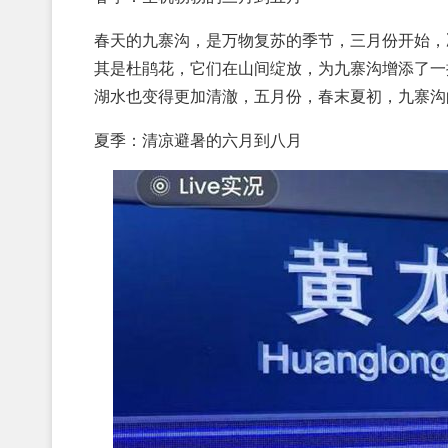
春天的九寨沟，是万物复苏的季节，三月份开始，
其是杜鹃花，它们在山间绽放，为九寨沟增添了一
湖水也变得更加清澈，五月份，春末夏初，九寨沟
夏季：清凉避暑的六月到八月