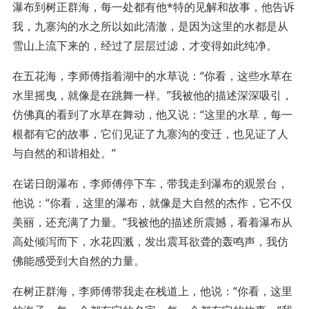
瀑布到树正群海，每一处都有他*特的见解和故事，他告诉
我，九寨沟的水之所以如此清澈，是因为这里的水都是从
雪山上流下来的，经过了层层过滤，才变得如此纯净。
在五花海，李师傅指着湖中的水草说：“你看，这些水草在
水里摇曳，就像是在跳舞一样。”我被他的描述深深吸引，
仿佛真的看到了水草在舞动，他又说：“这里的水草，每一
根都有它的故事，它们见证了九寨沟的变迁，也见证了人
与自然的和谐相处。”
在诺日朗瀑布，李师傅停下车，带我走到瀑布的观景台，
他说：“你看，这里的瀑布，就像是大自然的杰作，它不仅
美丽，还充满了力量。”我被他的描述所震撼，看着瀑布从
高处倾泻而下，水花四溅，发出震耳欲聋的轰鸣声，我仿
佛能感受到大自然的力量。
在树正群海，李师傅带我走在栈道上，他说：“你看，这里