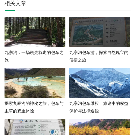
相关文章
九寨沟，一场说走就走的包车之
九寨沟包车游，探索自然瑰宝的
旅
便捷之旅
探索九寨沟的神秘之旅，包车与
九寨沟包车维权，旅途中的权益
虫草的双重体验
保护与法律途径