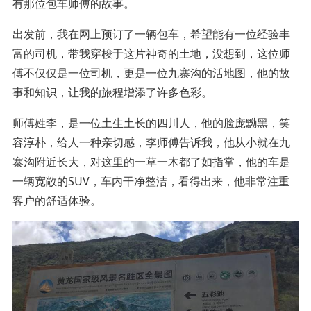
有那位包车师傅的故事。
出发前，我在网上预订了一辆包车，希望能有一位经验丰
富的司机，带我穿梭于这片神奇的土地，没想到，这位师
傅不仅仅是一位司机，更是一位九寨沟的活地图，他的故
事和知识，让我的旅程增添了许多色彩。
师傅姓李，是一位土生土长的四川人，他的脸庞黝黑，笑
容淳朴，给人一种亲切感，李师傅告诉我，他从小就在九
寨沟附近长大，对这里的一草一木都了如指掌，他的车是
一辆宽敞的SUV，车内干净整洁，看得出来，他非常注重
客户的舒适体验。