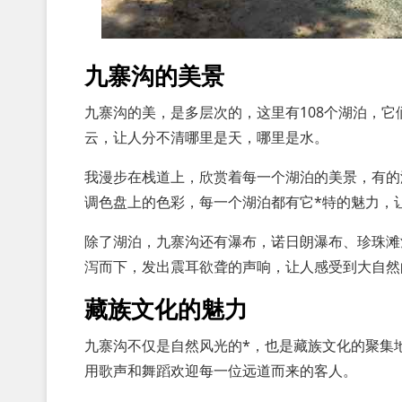
九寨沟的美景
九寨沟的美，是多层次的，这里有108个湖泊，
云，让人分不清哪里是天，哪里是水。
我漫步在栈道上，欣赏着每一个湖泊的美景，有的
调色盘上的色彩，每一个湖泊都有它*特的魅力，
除了湖泊，九寨沟还有瀑布，诺日朗瀑布、珍珠滩
泻而下，发出震耳欲聋的声响，让人感受到大自然
藏族文化的魅力
九寨沟不仅是自然风光的*，也是藏族文化的聚集
用歌声和舞蹈欢迎每一位远道而来的客人。