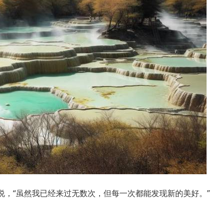
说，“虽然我已经来过无数次，但每一次都能发现新的美好。”