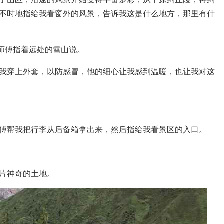
不时地指给我看窗外的风景，告诉我这是什么地方，那里有什
机师傅指着远处的雪山说。
我穿上外套，以防感冒，他的细心让我感到温暖，也让我对这
傅帮我把行李从后备箱拿出来，然后指给我看景区的入口。
。
片神奇的土地。