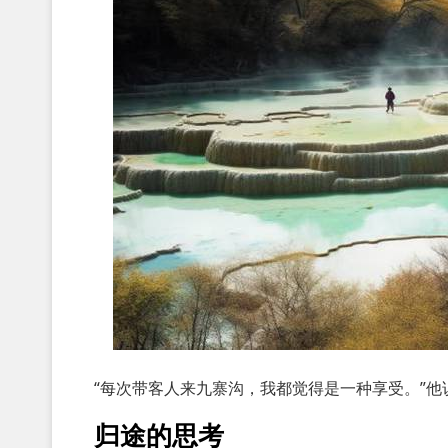
“每次带客人来九寨沟，我都觉得是一种享受。”他
归途的思考