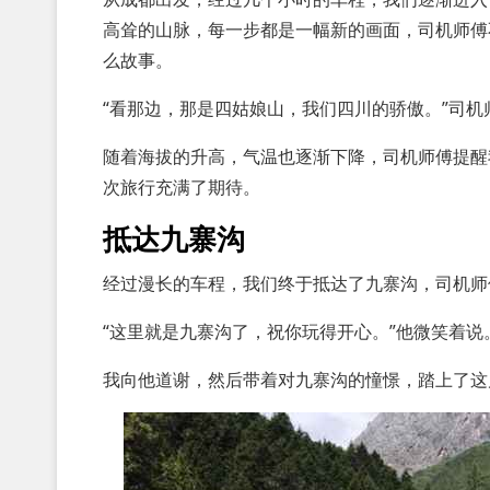
高耸的山脉，每一步都是一幅新的画面，司机师傅
么故事。
“看那边，那是四姑娘山，我们四川的骄傲。”司
随着海拔的升高，气温也逐渐下降，司机师傅提醒
次旅行充满了期待。
抵达九寨沟
经过漫长的车程，我们终于抵达了九寨沟，司机师
“这里就是九寨沟了，祝你玩得开心。”他微笑着说
我向他道谢，然后带着对九寨沟的憧憬，踏上了这