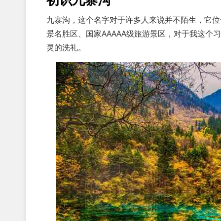
九寨沟，这个名字对于许多人来说并不陌生，它位
景名胜区、国家AAAAA级旅游景区，对于我这
灵的洗礼。