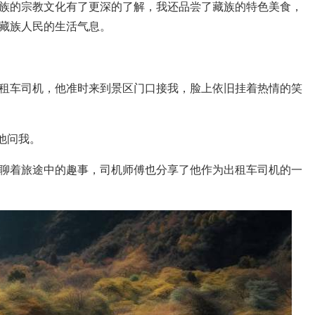
族的宗教文化有了更深的了解，我还品尝了藏族的特色美食，
藏族人民的生活气息。
租车司机，他准时来到景区门口接我，脸上依旧挂着热情的笑
他问我。
聊着旅途中的趣事，司机师傅也分享了他作为出租车司机的一