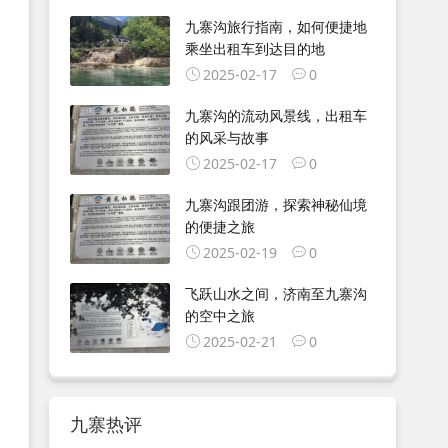
九寨沟旅行指南，如何便捷地
乘坐出租车到达目的地
2025-02-17
0
九寨沟的流动风景线，出租车
的风采与故事
2025-02-17
0
九寨沟跟团游，探索神秘仙境
的便捷之旅
2025-02-19
0
飞跃山水之间，济南至九寨沟
的空中之旅
2025-02-21
0
九寨热评