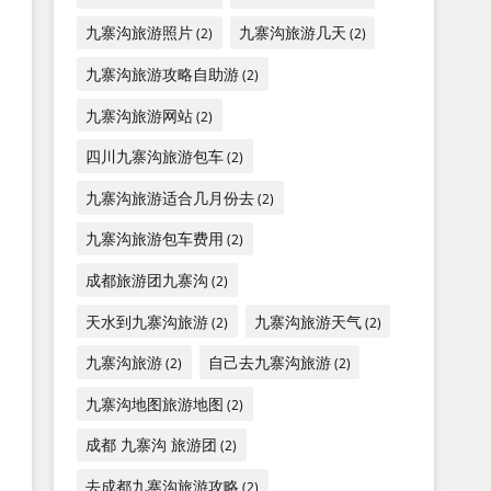
九寨沟旅游照片
九寨沟旅游几天
(2)
(2)
九寨沟旅游攻略自助游
(2)
九寨沟旅游网站
(2)
四川九寨沟旅游包车
(2)
九寨沟旅游适合几月份去
(2)
九寨沟旅游包车费用
(2)
成都旅游团九寨沟
(2)
天水到九寨沟旅游
九寨沟旅游天气
(2)
(2)
九寨沟旅游
自己去九寨沟旅游
(2)
(2)
九寨沟地图旅游地图
(2)
成都 九寨沟 旅游团
(2)
去成都九寨沟旅游攻略
(2)