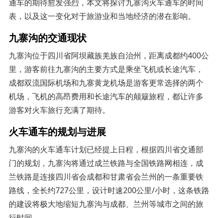
通车的期待愈发强烈，本文将探讨九寨沟火车通车的时间
表，以及这一变化对于旅游业和当地经济的潜在影响。
九寨沟的交通现状
九寨沟位于四川省阿坝藏族羌族自治州，距离成都约400公
里，游客前往九寨沟的主要方式是乘坐飞机或长途汽车，
成都双流国际机场和九寨黄龙机场是游客更常选择的两个
机场，飞机的高昂费用和长途汽车的颠簸旅程，都让许多
游客对火车旅行充满了期待。
火车通车的规划与进展
九寨沟的火车通车计划已经提上日程，根据四川省交通部
门的规划，九寨沟将通过成兰铁路与全国铁路网相连，成
兰铁路是连接四川省会成都和甘肃省会兰州的一条重要铁
路线，全长约727公里，设计时速200公里/小时，这条铁路
的建设将极大地缩短九寨沟与成都、兰州等城市之间的旅
行时间。