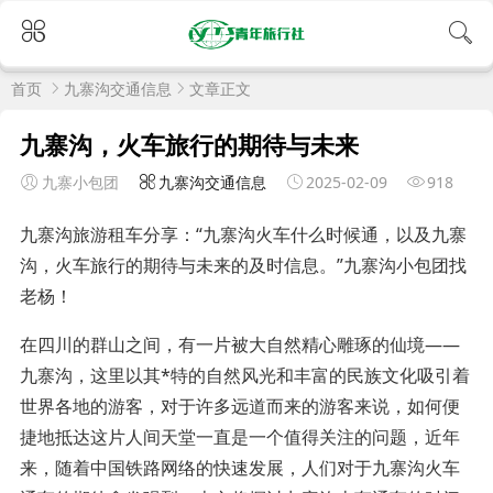
首页
九寨沟交通信息
文章正文
九寨沟，火车旅行的期待与未来
九寨小包团
九寨沟交通信息
2025-02-09
918
九寨沟旅游租车分享：“九寨沟火车什么时候通，以及九寨
沟，火车旅行的期待与未来的及时信息。”九寨沟小包团找
老杨！
在四川的群山之间，有一片被大自然精心雕琢的仙境——
九寨沟，这里以其*特的自然风光和丰富的民族文化吸引着
世界各地的游客，对于许多远道而来的游客来说，如何便
捷地抵达这片人间天堂一直是一个值得关注的问题，近年
来，随着中国铁路网络的快速发展，人们对于九寨沟火车