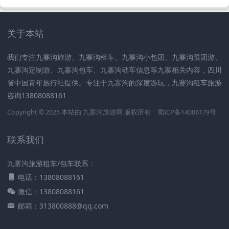
关于本站
我们专注九寨沟旅游、九寨沟租车、九寨沟小包团、九寨沟跟团游、
九寨沟定制游、九寨沟包车、九寨沟动车信息等九寨相关内容，四川
省中国青年旅行社提供。专注于九寨沟的深度游玩，九赛沟租车旅游
咨询13808088161
Copyright © 2025 本站由
九寨沟旅游网
版权所有
蜀ICP备14006179号
联系我们
九寨沟旅游租车/包车联系：
电话：13808088161
微信：13808088161
邮箱：313800888@qq.com