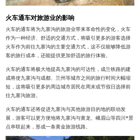
火车通车对旅游业的影响
火车的通车将为九寨沟的旅游业带来革命性的变化，火车
作为一种经济、舒适的交通方式，将吸引更多的游客选择
火车作为前往九寨沟的主要交通方式，这不仅能够降低游
客的旅行成本，还能提供更加舒适的旅行体验。
火车的通车将极大地提高九寨沟的可达性，成兰铁路的建
成将使九寨沟与成都、兰州等城市之间的旅行时间大幅缩
短，这将吸引更多的周边城市居民在周末或节假日选择前
往九寨沟旅游。
火车的通车还将促进九寨沟与其他旅游目的地的联动发
展，游客可以更方便地将九寨沟与黄龙、峨眉山等四川*景
点串联起来，形成一条黄金旅游线路。