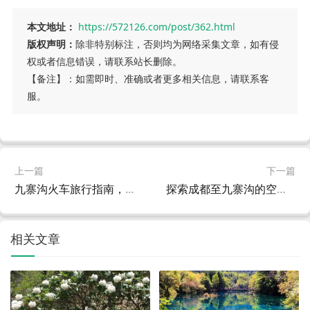
本文地址：
https://572126.com/post/362.html
版权声明：
除非特别标注，否则均为网络采集文章，如有侵
权或者信息错误，请联系站长删除。
【备注】：如需即时、准确或者更多相关信息，请联系客
服。
上一篇
下一篇
九寨沟火车旅行指南，探索何时能乘火车抵达这片人间仙境
探索成都至九寨沟的空中捷径，飞机旅行指南
相关文章