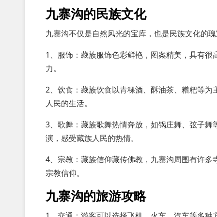
九寨沟的民族文化
九寨沟不仅是自然风光的宝库，也是民族文化的瑰
1、服饰：藏族服饰色彩鲜艳，图案精美，具有很
力。
2、饮食：藏族饮食以青稞酒、酥油茶、糌粑等为
人民的生活。
3、歌舞：藏族歌舞热情奔放，如锅庄舞、弦子舞
演，感受藏族人民的热情。
4、宗教：藏族信仰藏传佛教，九寨沟周围有许多
宗教信仰。
九寨沟的旅游攻略
1、交通：游客可以选择飞机、火车、汽车等多种