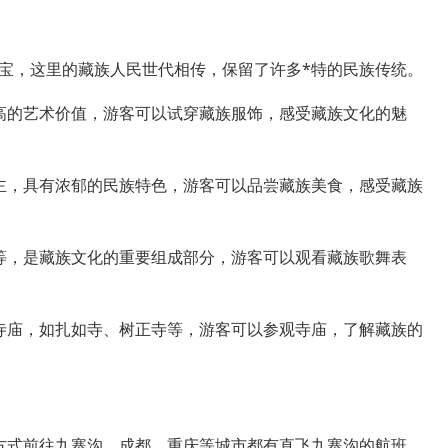
宝，这里的藏族人民世代相传，保留了许多*特的民族传统。
高的艺术价值，游客可以试穿藏族服饰，感受藏族文化的魅
主，具有浓郁的民族特色，游客可以品尝藏族美食，感受藏族
等，是藏族文化的重要组成部分，游客可以观看藏族歌舞表
寺庙，如扎如寺、树正寺等，游客可以参观寺庙，了解藏族的
方式前往九寨沟，成都、重庆等城市都有直飞九寨沟的航班，