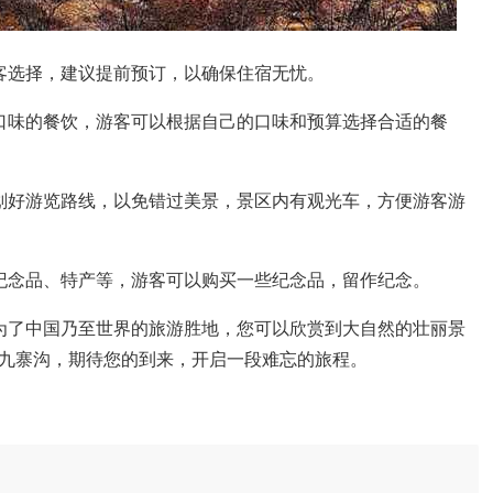
客选择，建议提前预订，以确保住宿无忧。
口味的餐饮，游客可以根据自己的口味和预算选择合适的餐
划好游览路线，以免错过美景，景区内有观光车，方便游客游
纪念品、特产等，游客可以购买一些纪念品，留作纪念。
为了中国乃至世界的旅游胜地，您可以欣赏到大自然的壮丽景
九寨沟，期待您的到来，开启一段难忘的旅程。