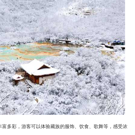
丰富多彩，游客可以体验藏族的服饰、饮食、歌舞等，感受浓