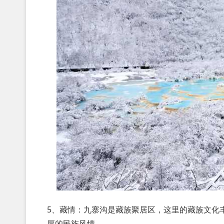
5、藏情：九寨沟是藏族聚居区，这里的藏族文化
厚的民族风情。