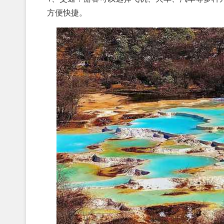
方便快捷。