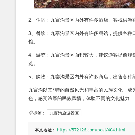
2、住宿：九寨沟景区内外有许多酒店、客栈供游
3、餐饮：九寨沟景区内外有许多餐馆，提供各种
馆。
4、游览：九寨沟景区面积较大，建议游客提前规
览。
5、购物：九寨沟景区内外有许多商店，出售各种
九寨沟以其*特的自然风光和丰富的民族文化，成
色，感受浓厚的民族风情，体验不同的文化魅力，
标签：
九寨沟旅游景区
本文地址：
https://572126.com/post/404.html