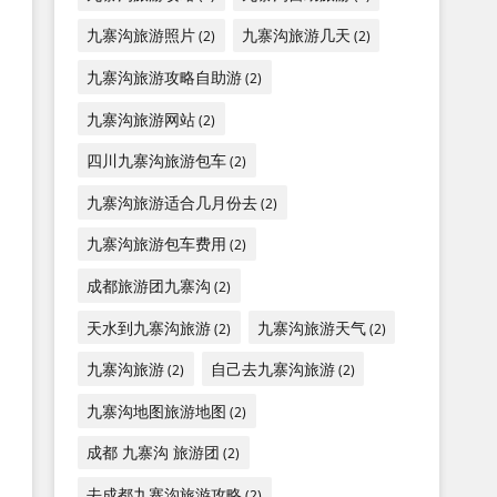
九寨沟旅游照片
九寨沟旅游几天
(2)
(2)
九寨沟旅游攻略自助游
(2)
九寨沟旅游网站
(2)
四川九寨沟旅游包车
(2)
九寨沟旅游适合几月份去
(2)
九寨沟旅游包车费用
(2)
成都旅游团九寨沟
(2)
天水到九寨沟旅游
九寨沟旅游天气
(2)
(2)
九寨沟旅游
自己去九寨沟旅游
(2)
(2)
九寨沟地图旅游地图
(2)
成都 九寨沟 旅游团
(2)
去成都九寨沟旅游攻略
(2)