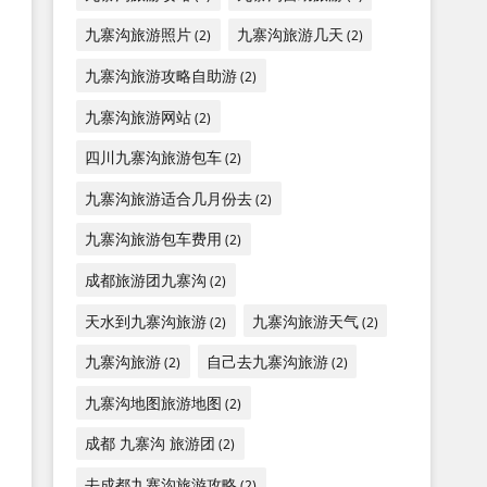
九寨沟旅游照片
九寨沟旅游几天
(2)
(2)
九寨沟旅游攻略自助游
(2)
九寨沟旅游网站
(2)
四川九寨沟旅游包车
(2)
九寨沟旅游适合几月份去
(2)
九寨沟旅游包车费用
(2)
成都旅游团九寨沟
(2)
天水到九寨沟旅游
九寨沟旅游天气
(2)
(2)
九寨沟旅游
自己去九寨沟旅游
(2)
(2)
九寨沟地图旅游地图
(2)
成都 九寨沟 旅游团
(2)
去成都九寨沟旅游攻略
(2)