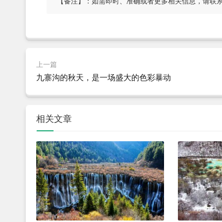
【备注】：如需即时、准确或者更多相关信息，请联
上一篇
九寨沟的秋天，是一场盛大的色彩暴动
相关文章