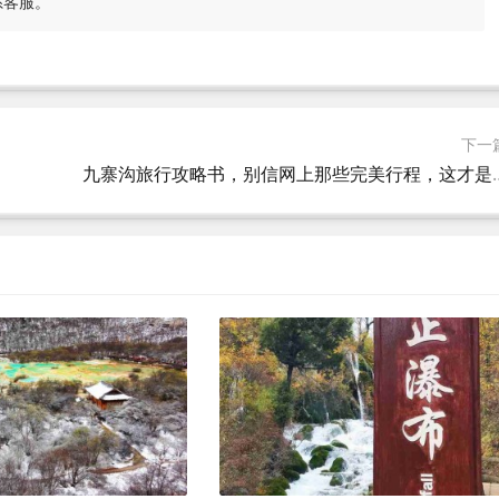
系客服。
下一
九寨沟旅行攻略书，别信网上