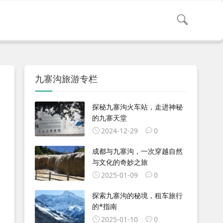
九寨沟旅游专栏
探秘九寨沟火车站，走进神秘
的九寨天堂
2024-12-29
0
成都与九寨沟，一次穿越自然
与文化的奇妙之旅
2025-01-09
0
探索九寨沟的秘境，租车旅行
的*指南
2025-01-10
0