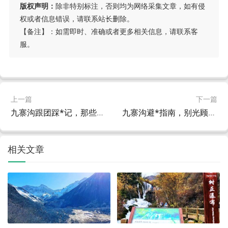
版权声明：
除非特别标注，否则均为网络采集文章，如有侵
权或者信息错误，请联系站长删除。
【备注】：如需即时、准确或者更多相关信息，请联系客
服。
上一篇
下一篇
九寨沟跟团踩*记，那些年我被强制的快乐
九寨沟避*指南，别光顾着看水，这些*我替你踩过了
相关文章