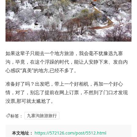
如果这辈子只能去一个地方旅游，我会毫不犹豫选九寨
沟，毕竟，在这个浮躁的时代，能让人安静下来、发自内
心感叹“真美”的地方,已经不多了。
准备好了吗？出发吧，带上一个好相机，再加一个好心
情，对了，别忘了提前在网上订票，不然到了门口才发现
没票,那可就太尴尬了。
标签：
九寨沟旅游旅行
本文地址：
https://572126.com/post/5512.html