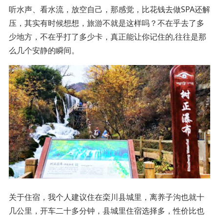
听水声、看水流，放空自己，那感觉，比花钱去做SPA还解
压，其实有时候想想，旅游不就是这样吗？不在乎去了多
少地方，不在乎打了多少卡，真正能让你记住的,往往是那
么几个安静的瞬间。
关于住宿，我个人建议住在栾川县城里，离养子沟也就十
几公里，开车二十多分钟，县城里住宿选择多，性价比也