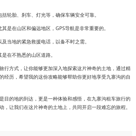
包括轮胎、刹车、灯光等，确保车辆安全可靠。
其是在山区和偏远地区，GPS导航是非常重要的。
以及当地的紧急救援电话，以备不时之需。
其是在不熟悉的山区道路。
旅行方式，让你能够更加深入地探索这片神奇的土地，通过精
的经历，希望我的这份攻略能够帮助你更好地享受九寨沟的自
是目的地的到达，更是一种体验和感悟，在九寨沟租车旅行的
动，让我们在这片神奇的土地上，共同开启一段难忘的旅程。