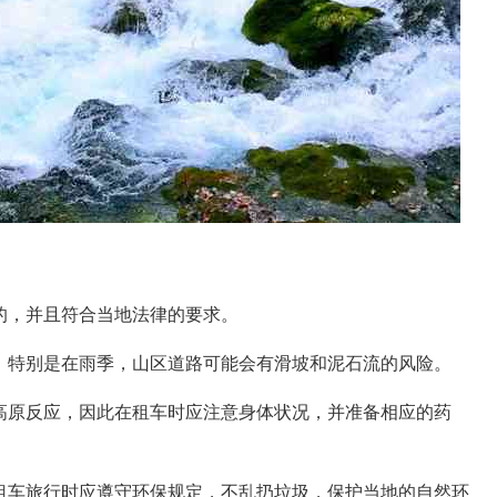
的，并且符合当地法律的要求。
，特别是在雨季，山区道路可能会有滑坡和泥石流的风险。
高原反应，因此在租车时应注意身体状况，并准备相应的药
租车旅行时应遵守环保规定，不乱扔垃圾，保护当地的自然环