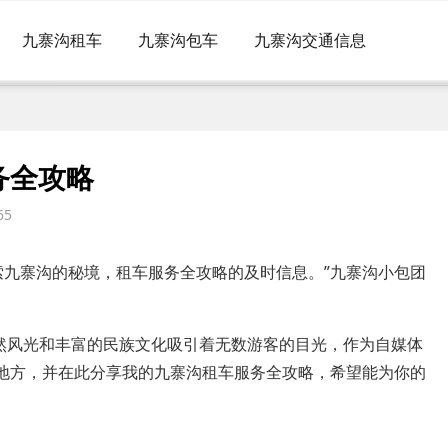
九寨沟租车
九寨沟包车
九寨沟交通信息
务全攻略
65
索九寨沟的秘境，租车服务全攻略的及时信息。”九寨沟小包团
然风光和丰富的民族文化吸引着无数游客的目光，作为自媒体
的地方，并在此分享我的九寨沟租车服务全攻略，希望能为你的