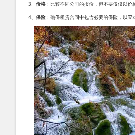
3、
价格
：比较不同公司的报价，但不要仅仅以价
4、
保险
：确保租赁合同中包含必要的保险，以应