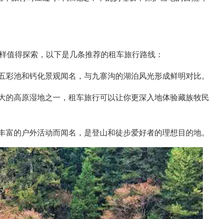
样值得探索，以下是几条推荐的租车旅行路线：
五彩池和钙化景观闻名，与九寨沟的湖泊风光形成鲜明对比。
大的高原湿地之一，租车旅行可以让你更深入地体验藏族牧民
丰富的户外活动而闻名，是登山和徒步爱好者的理想目的地。