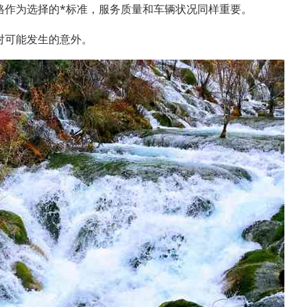
格作为选择的*标准，服务质量和车辆状况同样重要。
对可能发生的意外。