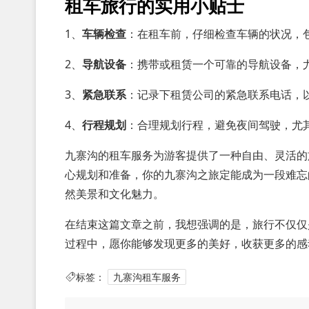
租车旅行的实用小贴士
1、
车辆检查
：在租车前，仔细检查车辆的状况，
2、
导航设备
：携带或租赁一个可靠的导航设备，尤
3、
紧急联系
：记录下租赁公司的紧急联系电话，
4、
行程规划
：合理规划行程，避免夜间驾驶，尤
九寨沟的租车服务为游客提供了一种自由、灵活的
心规划和准备，你的九寨沟之旅定能成为一段难忘
然美景和文化魅力。
在结束这篇文章之前，我想强调的是，旅行不仅仅
过程中，愿你能够发现更多的美好，收获更多的感
标签：
九寨沟租车服务