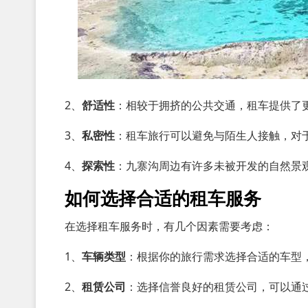
2、
舒适性
：相较于拥挤的公共交通，租车提供了
3、
私密性
：租车旅行可以避免与陌生人接触，对
4、
探索性
：九寨沟周边有许多未被开发的自然景
如何选择合适的租车服务
在选择租车服务时，有几个因素需要考虑：
1、
车辆类型
：根据你的旅行需求选择合适的车型
2、
租赁公司
：选择信誉良好的租赁公司，可以通