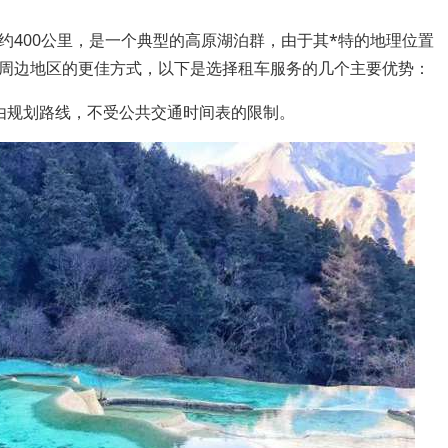
约400公里，是一个典型的高原湖泊群，由于其*特的地理位置
周边地区的更佳方式，以下是选择租车服务的几个主要优势：
由规划路线，不受公共交通时间表的限制。