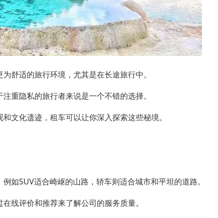
更为舒适的旅行环境，尤其是在长途旅行中。
于注重隐私的旅行者来说是一个不错的选择。
观和文化遗迹，租车可以让你深入探索这些秘境。
，例如SUV适合崎岖的山路，轿车则适合城市和平坦的道路。
过在线评价和推荐来了解公司的服务质量。