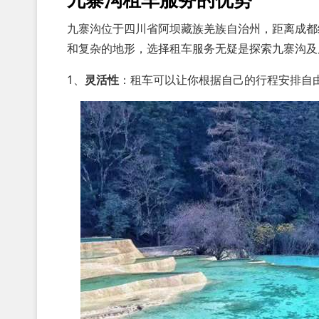
九寨沟位于四川省阿坝藏族羌族自治州，距离成都
和复杂的地形，选择租车服务无疑是探索九寨沟及
1、
灵活性
：租车可以让你根据自己的行程安排自