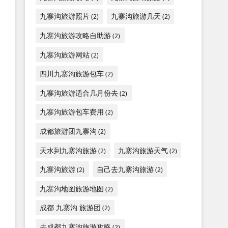
九寨沟旅游照片
九寨沟旅游几天
(2)
(2)
九寨沟旅游攻略自助游
(2)
九寨沟旅游网站
(2)
四川九寨沟旅游包车
(2)
九寨沟旅游适合几月份去
(2)
九寨沟旅游包车费用
(2)
成都旅游团九寨沟
(2)
天水到九寨沟旅游
九寨沟旅游天气
(2)
(2)
九寨沟旅游
自己去九寨沟旅游
(2)
(2)
九寨沟地图旅游地图
(2)
成都 九寨沟 旅游团
(2)
去成都九寨沟旅游攻略
(2)