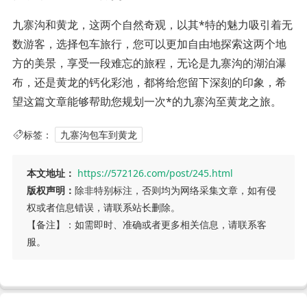
九寨沟和黄龙，这两个自然奇观，以其*特的魅力吸引着无
数游客，选择包车旅行，您可以更加自由地探索这两个地
方的美景，享受一段难忘的旅程，无论是九寨沟的湖泊瀑
布，还是黄龙的钙化彩池，都将给您留下深刻的印象，希
望这篇文章能够帮助您规划一次*的九寨沟至黄龙之旅。
标签：
九寨沟包车到黄龙
本文地址：
https://572126.com/post/245.html
版权声明：
除非特别标注，否则均为网络采集文章，如有侵
权或者信息错误，请联系站长删除。
【备注】：如需即时、准确或者更多相关信息，请联系客
服。