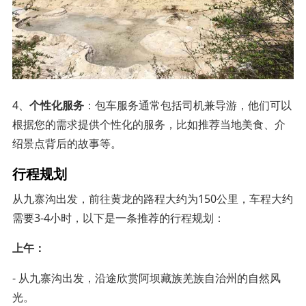
4、
个性化服务
：包车服务通常包括司机兼导游，他们可以
根据您的需求提供个性化的服务，比如推荐当地美食、介
绍景点背后的故事等。
行程规划
从九寨沟出发，前往黄龙的路程大约为150公里，车程大约
需要3-4小时，以下是一条推荐的行程规划：
上午：
- 从九寨沟出发，沿途欣赏阿坝藏族羌族自治州的自然风
光。