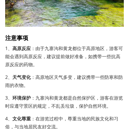
注意事项
1、
高原反应
：由于九寨沟和黄龙都位于高原地区，游客可
能会遇到高原反应，建议提前做好准备，如携带一些抗高
原反应的药物。
2、
天气变化
：高原地区天气多变，建议携带一些防寒和防
雨的衣物。
3、
环境保护
：九寨沟和黄龙都是自然保护区，游客在游览
时应遵守景区的规定，不乱丢垃圾，保护自然环境。
4、
文化尊重
：在游览过程中，尊重当地的民族文化和习
俗，与当地居民友好交流。