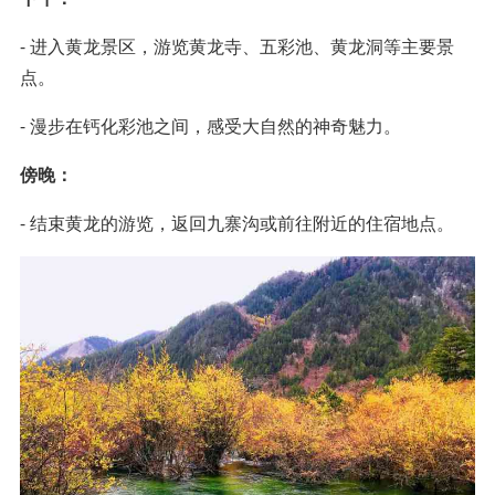
- 进入黄龙景区，游览黄龙寺、五彩池、黄龙洞等主要景
点。
- 漫步在钙化彩池之间，感受大自然的神奇魅力。
傍晚：
- 结束黄龙的游览，返回九寨沟或前往附近的住宿地点。