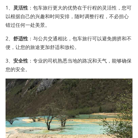
1、
灵活性
：包车旅行更大的优势在于行程的灵活性，您可
以根据自己的兴趣和时间安排，随时调整行程，不必担心
错过任何一处美景。
2、
舒适性
：与公共交通相比，包车旅行可以避免拥挤和不
便，让您的旅途更加舒适和放松。
3、
安全性
：专业的司机熟悉当地的路况和天气，能够确保
您的安全。