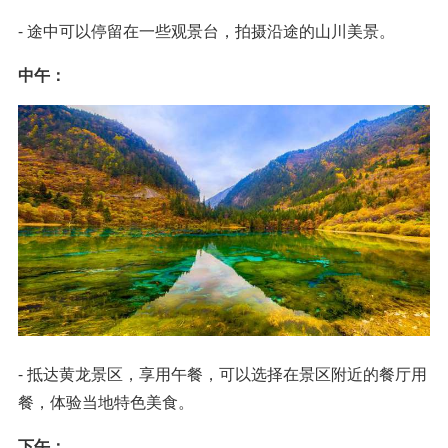
- 途中可以停留在一些观景台，拍摄沿途的山川美景。
中午：
- 抵达黄龙景区，享用午餐，可以选择在景区附近的餐厅用
餐，体验当地特色美食。
下午：