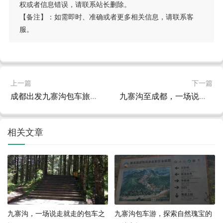
权或者信息错误，请联系站长删除。
【备注】：如需即时、准确或者更多相关信息，请联系客
服。
上一篇
下一篇
成都出发九寨沟包车旅行全攻略，费用、路线与注意事项
九寨沟至成都，一场说走就走的包车之旅
相关文章
九寨沟，一场说走就走的包车之
九寨沟包车游，探索自然瑰宝的