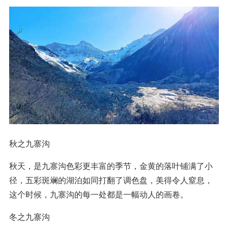
秋之九寨沟
秋天，是九寨沟色彩更丰富的季节，金黄的落叶铺满了小
径，五彩斑斓的湖泊如同打翻了调色盘，美得令人窒息，
这个时候，九寨沟的每一处都是一幅动人的画卷。
冬之九寨沟