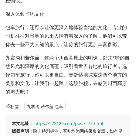
松愉快。
深入体验当地文化
包车旅行，还可以让你更深入地体验当地的文化，专业的
司机往往对当地的风土人情有着深入的了解，他们可以带
你去一些不为人知的景点，让你的旅行更加丰富多彩。
九寨沟和若尔盖，这两个川西高原上的明珠，以其*特的自
然风光和深厚的文化底蕴，吸引着世界各地的旅行者，选
择包车旅行，你可以更自由、更舒适地探索这两个地方的
美景和文化，让我们一起踏上这段旅程，去感受川西高原
的魅力吧！
标签：
九寨沟 若尔盖 包车
本文地址：
https://572126.com/post/277.html
版权声明：
除非特别标注，否则均为网络采集文章，如有侵