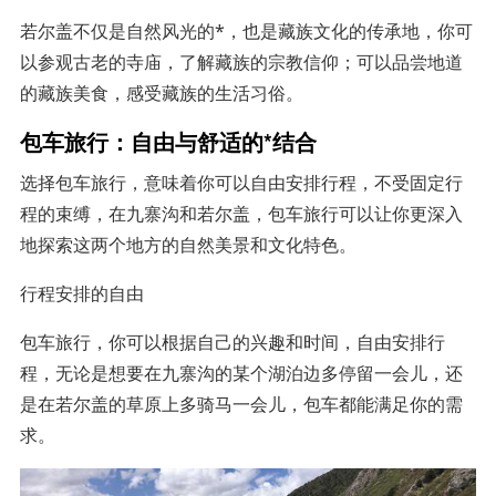
若尔盖不仅是自然风光的*，也是藏族文化的传承地，你可
以参观古老的寺庙，了解藏族的宗教信仰；可以品尝地道
的藏族美食，感受藏族的生活习俗。
包车旅行：自由与舒适的*结合
选择包车旅行，意味着你可以自由安排行程，不受固定行
程的束缚，在九寨沟和若尔盖，包车旅行可以让你更深入
地探索这两个地方的自然美景和文化特色。
行程安排的自由
包车旅行，你可以根据自己的兴趣和时间，自由安排行
程，无论是想要在九寨沟的某个湖泊边多停留一会儿，还
是在若尔盖的草原上多骑马一会儿，包车都能满足你的需
求。