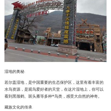
湿地的奥秘
若尔盖湿地，是中国重要的生态保护区，这里有着丰富的
水鸟资源，是观鸟爱好者的天堂，在这片湿地上，你可以
看到黑颈鹤、斑头雁等多种*鸟类，感受大自然的神奇。
藏族文化的传承