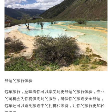
舒适的旅行体验
包车旅行，意味着你可以享受到更舒适的旅行体验，专业
的司机会为你提供周到的服务，确保你的旅途安全舒适，
包车还可以避免旅途中的拥挤和等待，让你的旅行更加轻