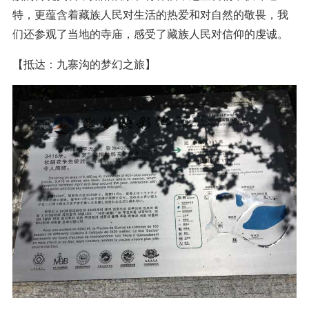
特，更蕴含着藏族人民对生活的热爱和对自然的敬畏，我
们还参观了当地的寺庙，感受了藏族人民对信仰的虔诚。
【抵达：九寨沟的梦幻之旅】