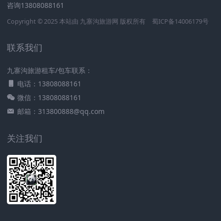
咨询13808088161
Copyright © 2025 本站由
九寨沟旅游网
版权所有
蜀ICP备14006179号
联系我们
九寨沟旅游租车/包车联系：
电话：13808088161
微信：13808088161
邮箱：313800888@qq.com
关注我们