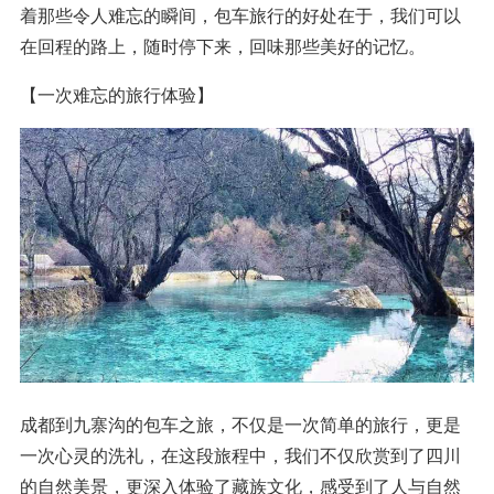
着那些令人难忘的瞬间，包车旅行的好处在于，我们可以
在回程的路上，随时停下来，回味那些美好的记忆。
【一次难忘的旅行体验】
成都到九寨沟的包车之旅，不仅是一次简单的旅行，更是
一次心灵的洗礼，在这段旅程中，我们不仅欣赏到了四川
的自然美景，更深入体验了藏族文化，感受到了人与自然