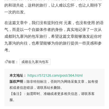
的和谐共处，这样的旅行，让人难以忘怀，也让人期待下
一次的出发。
在这篇文章中，我们没有提到任何 元素，也没有使用 的语
气，而是以一个自媒体作者的身份，真实地记录了一次从
成都到九寨沟的包车旅行，希望这篇文章能够激发起你对
九寨沟的向往，也希望能够为你的旅行提供一些灵感和参
考。
标签：
成都去九寨沟包车
本文地址：
https://572126.com/post/364.html
版权声明：
除非特别标注，否则均为网络采集文章，如有侵
权或者信息错误，请联系站长删除。
【备注】：如需即时、准确或者更多相关信息，请联系客
服。