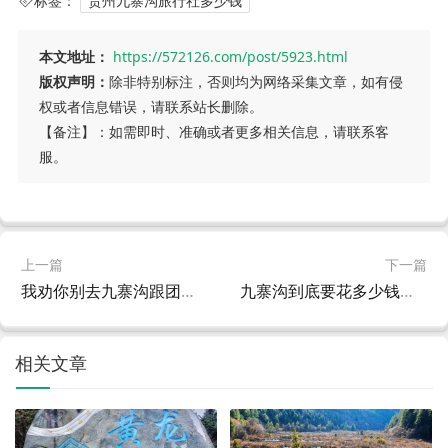
标签：
贵州九寨沟旅行社多少钱
本文地址：
https://572126.com/post/5923.html
版权声明：
除非特别标注，否则均为网络采集文章，如有侵
权或者信息错误，请联系站长删除。
【备注】：如需即时、准确或者更多相关信息，请联系客
服。
上一篇
下一篇
我劝你别去九寨沟跟团，除非你想被安排得明明白白
九寨沟到底要花多少钱？这份真实报价表，看完再出发
相关文章