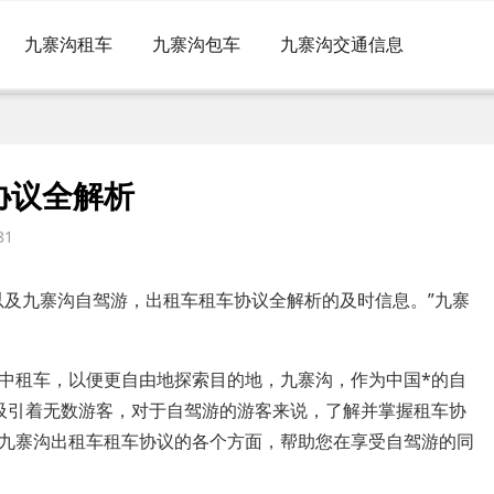
九寨沟租车
九寨沟包车
九寨沟交通信息
协议全解析
81
以及九寨沟自驾游，出租车租车协议全解析的及时信息。”九寨
中租车，以便更自由地探索目的地，九寨沟，作为中国*的自
吸引着无数游客，对于自驾游的游客来说，了解并掌握租车协
九寨沟出租车租车协议的各个方面，帮助您在享受自驾游的同