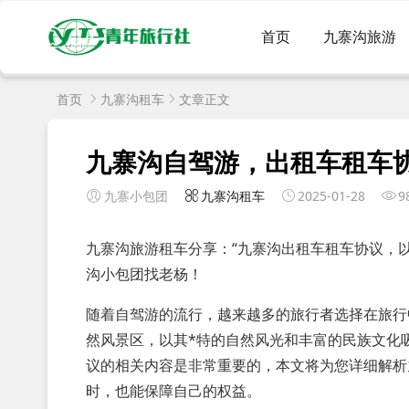
首页
九寨沟旅游
首页
九寨沟租车
文章正文
九寨沟自驾游，出租车租车
九寨小包团
九寨沟租车
2025-01-28
9
九寨沟旅游租车分享：“九寨沟出租车租车协议，
沟小包团找老杨！
随着自驾游的流行，越来越多的旅行者选择在旅行
然风景区，以其*特的自然风光和丰富的民族文化
议的相关内容是非常重要的，本文将为您详细解析
时，也能保障自己的权益。