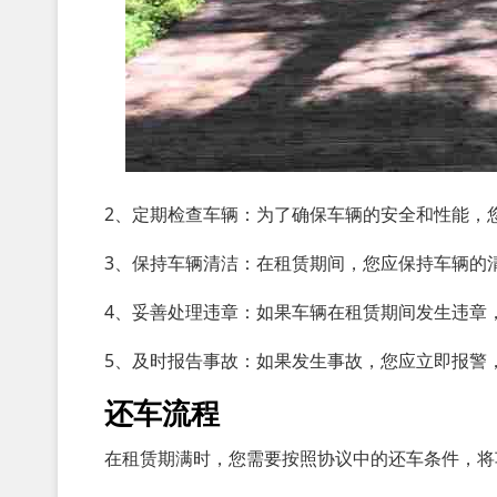
2、定期检查车辆：为了确保车辆的安全和性能，
3、保持车辆清洁：在租赁期间，您应保持车辆的
4、妥善处理违章：如果车辆在租赁期间发生违章
5、及时报告事故：如果发生事故，您应立即报警
还车流程
在租赁期满时，您需要按照协议中的还车条件，将