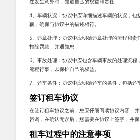
在发生意外时，知道自己的权益和责任。
4、车辆状况：协议中应详细描述车辆的状况，包
辆，确保与协议中的描述相符。
5、违章处理：协议中应明确违章处理的流程和责
扣除罚款，并通知您。
6、事故处理：协议中应包含车辆事故的处理流程
流程行事，以保护自己的权益。
7、还车条件：协议中应明确还车的条件，包括还
签订租车协议
在签订租车协议之前，您应仔细阅读协议内容，并
咨询，在确认无误后，您需要在协议上签字，并保
租车过程中的注意事项