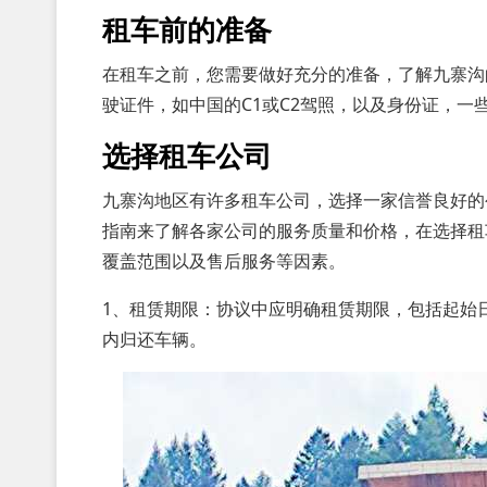
租车前的准备
在租车之前，您需要做好充分的准备，了解九寨沟
驶证件，如中国的C1或C2驾照，以及身份证，
选择租车公司
九寨沟地区有许多租车公司，选择一家信誉良好的
指南来了解各家公司的服务质量和价格，在选择租
覆盖范围以及售后服务等因素。
1、租赁期限：协议中应明确租赁期限，包括起始
内归还车辆。