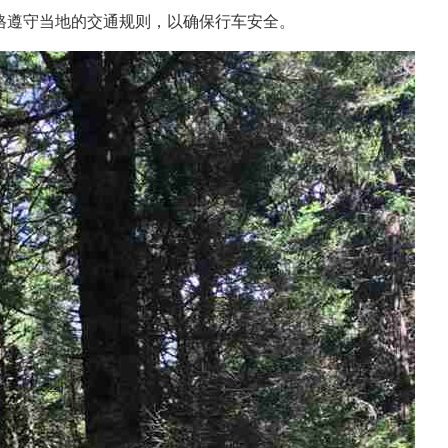
格遵守当地的交通规则，以确保行车安全。