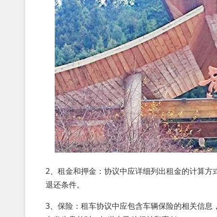
2、租金和押金：协议中应详细列出租金的计算方
退还条件。
3、保险：租车协议中应包含车辆保险的相关信息