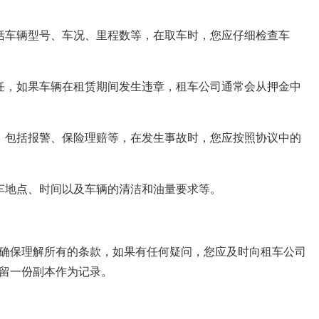
括车辆型号、车况、里程数等，在取车时，您应仔细检查车
任，如果车辆在租赁期间发生违章，租车公司通常会从押金中
，包括报警、保险理赔等，在发生事故时，您应按照协议中的
车地点、时间以及车辆的清洁和油量要求等。
确保理解所有的条款，如果有任何疑问，您应及时向租车公司
留一份副本作为记录。