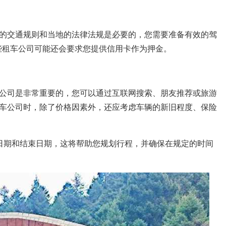
的交通规则和当地的法律法规是必要的，您需要准备有效的驾
一些租车公司可能还会要求您提供信用卡作为押金。
公司是非常重要的，您可以通过互联网搜索、朋友推荐或旅游
车公司时，除了价格因素外，还应考虑车辆的新旧程度、保险
日期和结束日期，这将帮助您规划行程，并确保在规定的时间