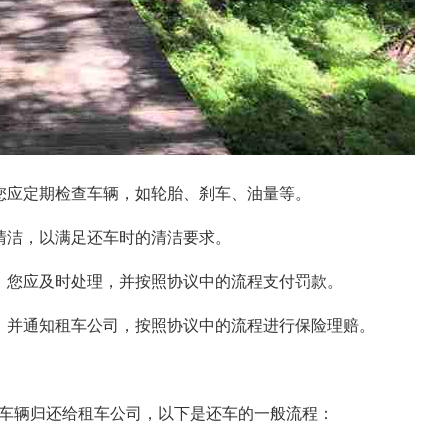
您应定期检查车辆，如轮胎、刹车、油量等。
清洁，以满足还车时的清洁要求。
，您应及时处理，并按照协议中的流程支付罚款。
，并通知租车公司，按照协议中的流程进行保险理赔。
车辆归还给租车公司，以下是还车的一般流程：