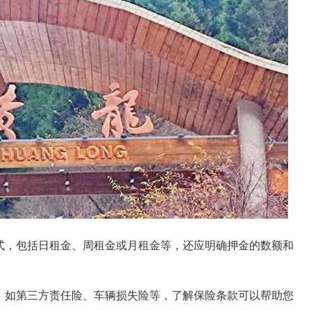
式，包括日租金、周租金或月租金等，还应明确押金的数额和
，如第三方责任险、车辆损失险等，了解保险条款可以帮助您