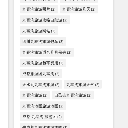
九寨沟旅游照片
九寨沟旅游几天
(2)
(2)
九寨沟旅游攻略自助游
(2)
九寨沟旅游网站
(2)
四川九寨沟旅游包车
(2)
九寨沟旅游适合几月份去
(2)
九寨沟旅游包车费用
(2)
成都旅游团九寨沟
(2)
天水到九寨沟旅游
九寨沟旅游天气
(2)
(2)
九寨沟旅游
自己去九寨沟旅游
(2)
(2)
九寨沟地图旅游地图
(2)
成都 九寨沟 旅游团
(2)
去成都九寨沟旅游攻略
(2)