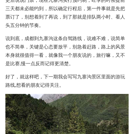
三天都未必能约到，所以确定行程后，第一件事就是先把
票订了，别想着到了再说，到了那就是排队两小时、看人
头五分钟的节奏。
说到底，成都到九寨沟这条自驾路线，说难不难，说简单
也不简单，关键是心态要放平，别急着赶路，路上的风景
本身就很值得一看，就像我一个朋友说的，旅行嘛，又不
是比赛,慢一点反而记得更清楚。
好了，就这样吧，下一期我会写写九寨沟景区里面的游玩
路线,想看的朋友记得关注。