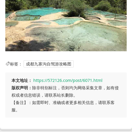
标签：
成都九寨沟自驾游攻略图
本文地址：
https://572126.com/post/6071.html
版权声明：
除非特别标注，否则均为网络采集文章，如有侵
权或者信息错误，请联系站长删除。
【备注】：如需即时、准确或者更多相关信息，请联系客
服。